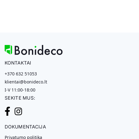
KONTAKTAI
+370 632 51053
klientai@bonideco.lt
I-V 11:00-18:00
SEKITE MUS:
DOKUMENTACIJA
Privatumo politika