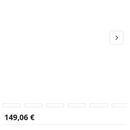
149,06
€