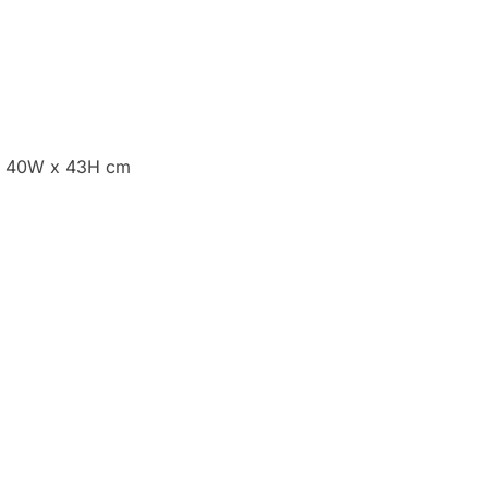
 x 40W x 43H cm