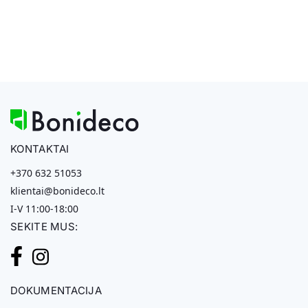
KONTAKTAI
+370 632 51053
klientai@bonideco.lt
I-V 11:00-18:00
SEKITE MUS:
DOKUMENTACIJA