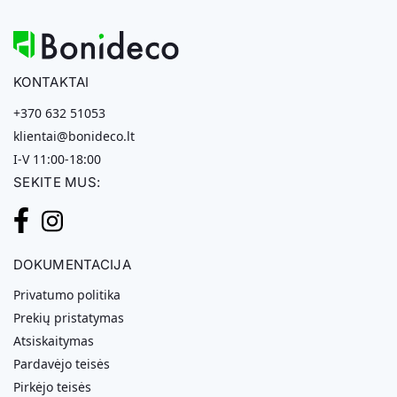
KONTAKTAI
+370 632 51053
klientai@bonideco.lt
I-V 11:00-18:00
SEKITE MUS:
DOKUMENTACIJA
Privatumo politika
Prekių pristatymas
Atsiskaitymas
Pardavėjo teisės
Pirkėjo teisės