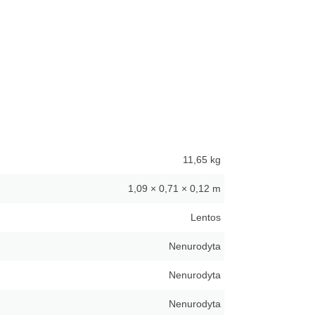
11,65 kg
1,09 × 0,71 × 0,12 m
Lentos
Nenurodyta
Nenurodyta
Nenurodyta