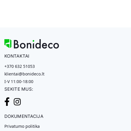
KONTAKTAI
+370 632 51053
klientai@bonideco.lt
I-V 11:00-18:00
SEKITE MUS:
DOKUMENTACIJA
Privatumo politika