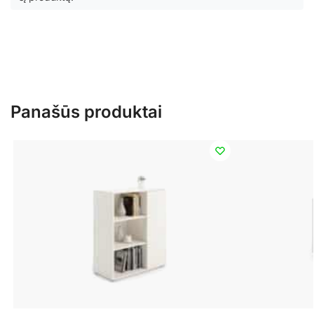
Panašūs produktai