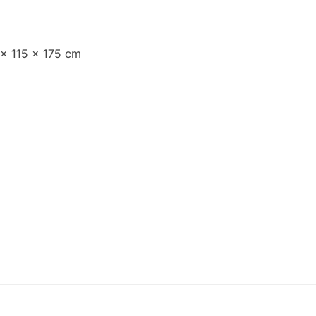
0 x 115 x 175 cm