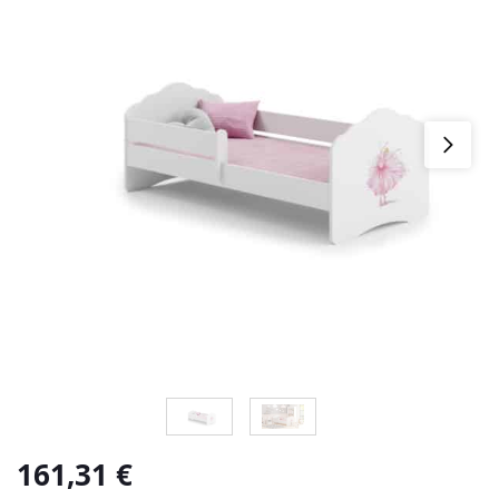
161,31
€