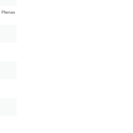
 Plienas