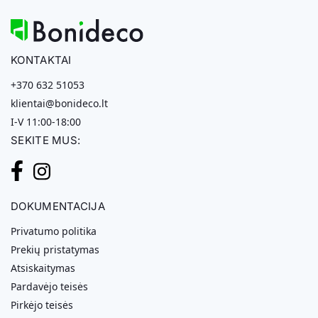
KONTAKTAI
+370 632 51053
klientai@bonideco.lt
I-V 11:00-18:00
SEKITE MUS:
DOKUMENTACIJA
Privatumo politika
Prekių pristatymas
Atsiskaitymas
Pardavėjo teisės
Pirkėjo teisės