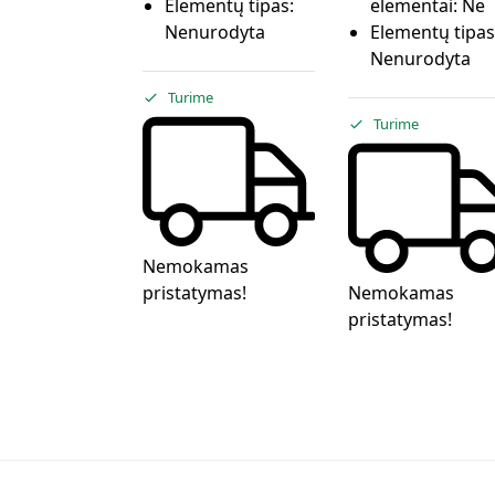
Elementų tipas:
elementai:
Ne
Nenurodyta
Elementų tipas
Nenurodyta
Turime
Turime
Nemokamas
pristatymas!
Nemokamas
pristatymas!