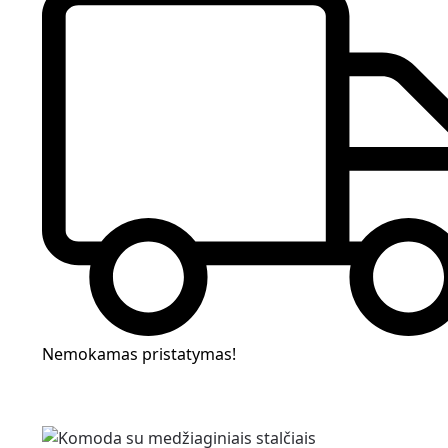
Nemokamas pristatymas!