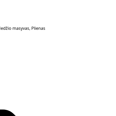
Medžio masyvas, Plienas