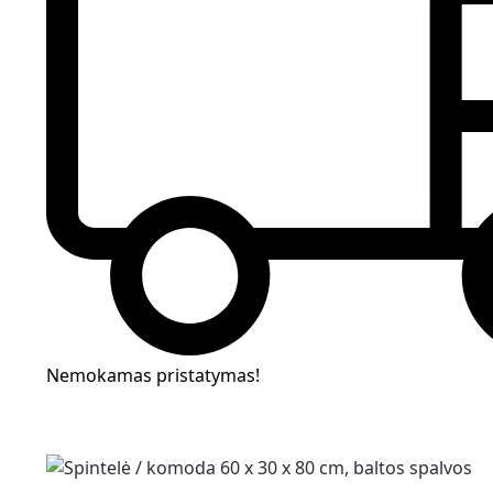
Nemokamas pristatymas!