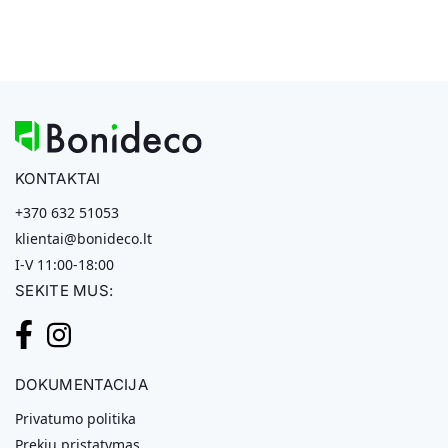
KONTAKTAI
+370 632 51053
klientai@bonideco.lt
I-V 11:00-18:00
SEKITE MUS:
DOKUMENTACIJA
Privatumo politika
Prekių pristatymas