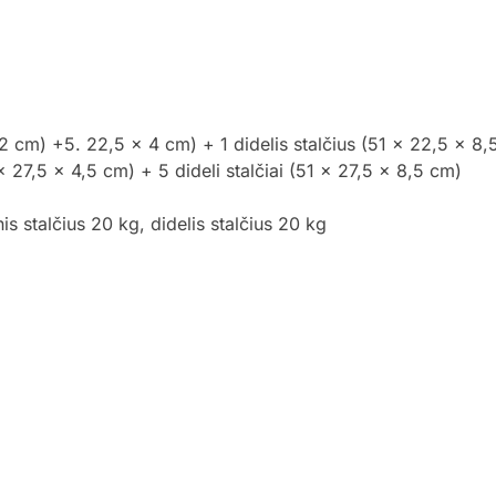
 2 cm) +5. 22,5 x 4 cm) + 1 didelis stalčius (51 x 22,5 x 8,
 x 27,5 x 4,5 cm) + 5 dideli stalčiai (51 x 27,5 x 8,5 cm)
s stalčius 20 kg, didelis stalčius 20 kg