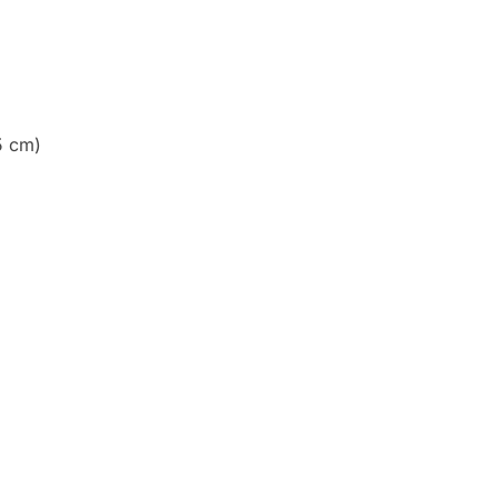
5 cm)