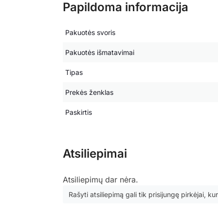
Papildoma informacija
Pakuotės svoris
Pakuotės išmatavimai
Tipas
Prekės ženklas
Paskirtis
Atsiliepimai
Atsiliepimų dar nėra.
Rašyti atsiliepimą gali tik prisijungę pirkėjai, kur