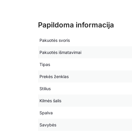
Papildoma informacija
Pakuotės svoris
Pakuotės išmatavimai
Tipas
Prekės ženklas
Stilius
Kilmės šalis
Spalva
Savybės