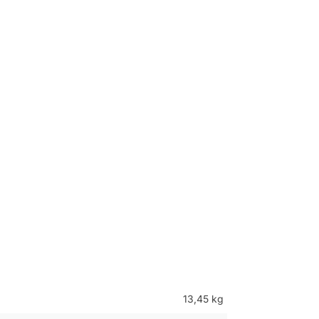
13,45 kg