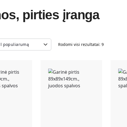
s, pirties įranga
Rodomi visi rezultatai: 9