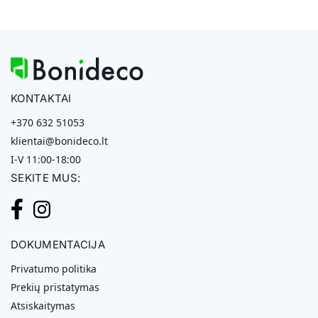
KONTAKTAI
+370 632 51053
klientai@bonideco.lt
I-V 11:00-18:00
SEKITE MUS:
DOKUMENTACIJA
Privatumo politika
Prekių pristatymas
Atsiskaitymas