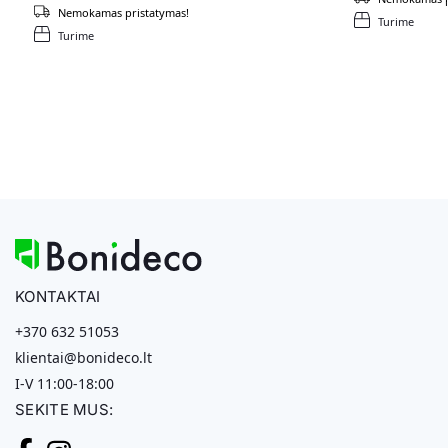
Nemokamas pristatymas!
Turime
Turime
KONTAKTAI
+370 632 51053
klientai@bonideco.lt
I-V 11:00-18:00
SEKITE MUS: