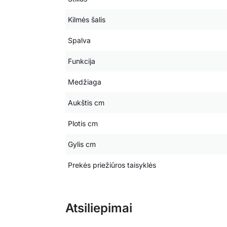
Kilmės šalis
Spalva
Funkcija
Medžiaga
Aukštis cm
Plotis cm
Gylis cm
Prekės priežiūros taisyklės
Atsiliepimai