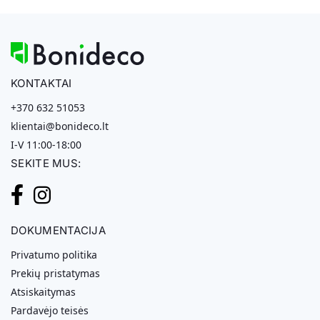
KONTAKTAI
+370 632 51053
klientai@bonideco.lt
I-V 11:00-18:00
SEKITE MUS:
DOKUMENTACIJA
Privatumo politika
Prekių pristatymas
Atsiskaitymas
Pardavėjo teisės