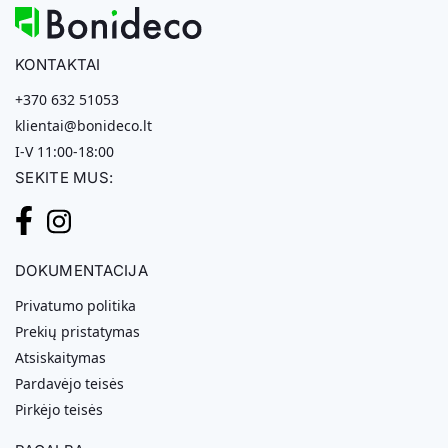
KONTAKTAI
+370 632 51053
klientai@bonideco.lt
I-V 11:00-18:00
SEKITE MUS:
DOKUMENTACIJA
Privatumo politika
Prekių pristatymas
Atsiskaitymas
Pardavėjo teisės
Pirkėjo teisės