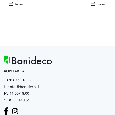
Turime
Turime
KONTAKTAI
+370 632 51053
klientai@bonideco.lt
I-V 11:00-18:00
SEKITE MUS: