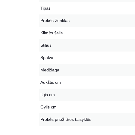
Tipas
Prekės ženklas
Kilmės šalis
Stilius
Spalva
Medžiaga
Aukštis cm
Ilgis cm
Gylis cm
Prekės priežiūros taisyklės