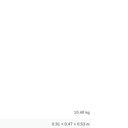
10,48 kg
0,91 × 0,47 × 0,53 m