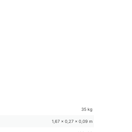
35 kg
1,67 × 0,27 × 0,09 m