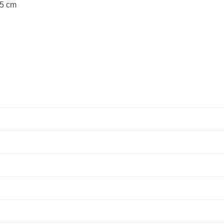
15 cm