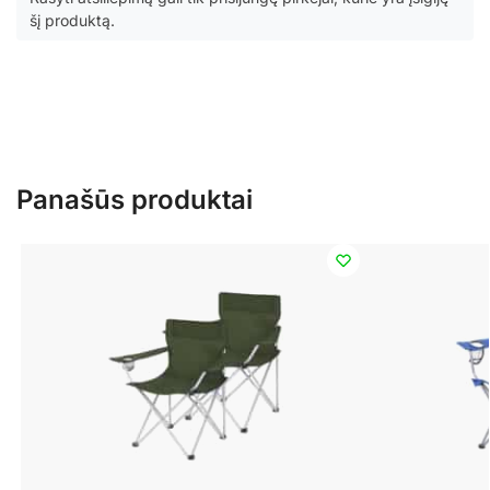
šį produktą.
Panašūs produktai