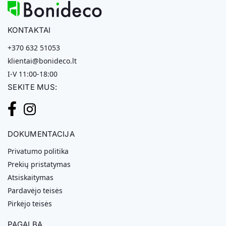
KONTAKTAI
+370 632 51053
klientai@bonideco.lt
I-V 11:00-18:00
SEKITE MUS:
DOKUMENTACIJA
Privatumo politika
Prekių pristatymas
Atsiskaitymas
Pardavėjo teisės
Pirkėjo teisės
PAGALBA