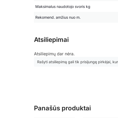
Maksimalus naudotojo svoris kg
Rekomend. amžius nuo m.
Atsiliepimai
Atsiliepimų dar nėra.
Rašyti atsiliepimą gali tik prisijungę pirkėjai, kur
Panašūs produktai