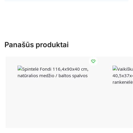
Panašūs produktai