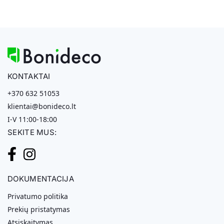
KONTAKTAI
+370 632 51053
klientai@bonideco.lt
I-V 11:00-18:00
SEKITE MUS:
DOKUMENTACIJA
Privatumo politika
Prekių pristatymas
Atsiskaitymas