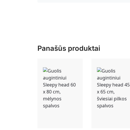
Panašūs produktai