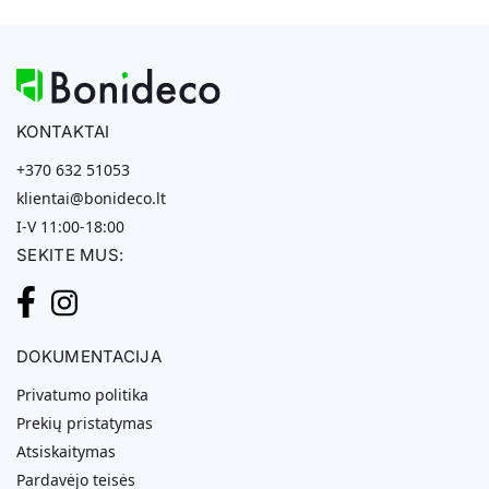
KONTAKTAI
+370 632 51053
klientai@bonideco.lt
I-V 11:00-18:00
SEKITE MUS:
DOKUMENTACIJA
Privatumo politika
Prekių pristatymas
Atsiskaitymas
Pardavėjo teisės