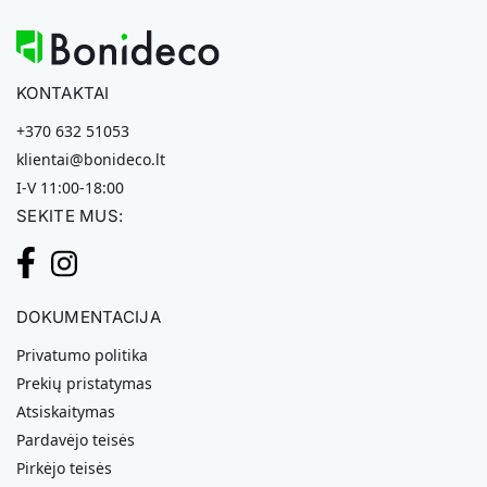
KONTAKTAI
+370 632 51053
klientai@bonideco.lt
I-V 11:00-18:00
SEKITE MUS:
DOKUMENTACIJA
Privatumo politika
Prekių pristatymas
Atsiskaitymas
Pardavėjo teisės
Pirkėjo teisės