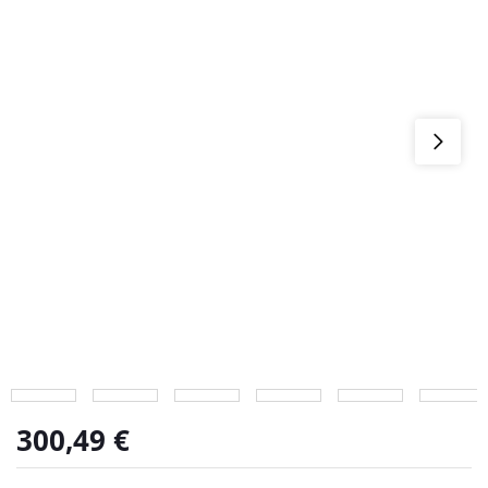
300,49
€