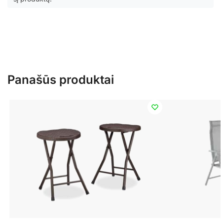
Panašūs produktai