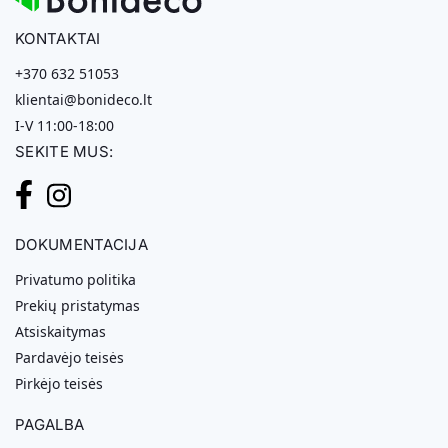
KONTAKTAI
+370 632 51053
klientai@bonideco.lt
I-V 11:00-18:00
SEKITE MUS:
DOKUMENTACIJA
Privatumo politika
Prekių pristatymas
Atsiskaitymas
Pardavėjo teisės
Pirkėjo teisės
PAGALBA