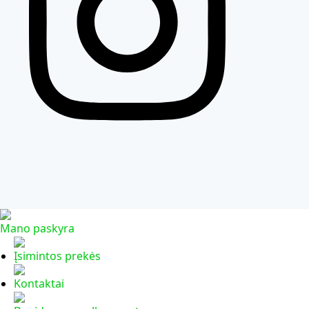
Mano paskyra
Įsimintos prekės
Kontaktai