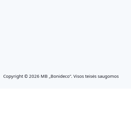
Copyright © 2026 MB „Bonideco“. Visos teisės saugomos