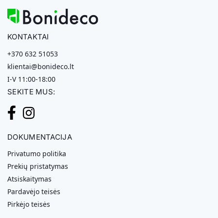
KONTAKTAI
+370 632 51053
klientai@bonideco.lt
I-V 11:00-18:00
SEKITE MUS:
DOKUMENTACIJA
Privatumo politika
Prekių pristatymas
Atsiskaitymas
Pardavėjo teisės
Pirkėjo teisės