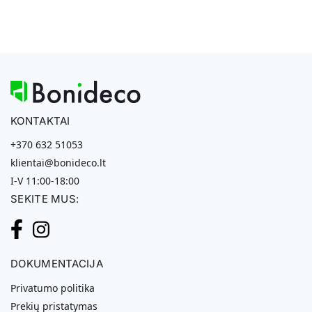
KONTAKTAI
+370 632 51053
klientai@bonideco.lt
I-V 11:00-18:00
SEKITE MUS:
DOKUMENTACIJA
Privatumo politika
Prekių pristatymas