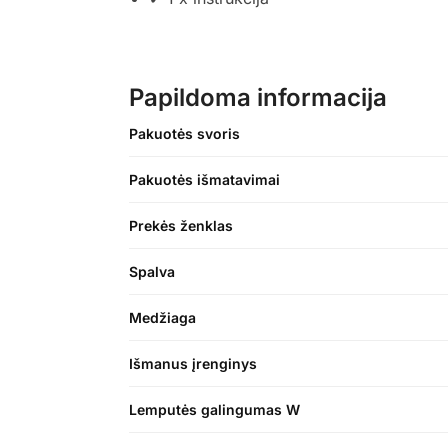
Papildoma informacija
Pakuotės svoris
Pakuotės išmatavimai
Prekės ženklas
Spalva
Medžiaga
Išmanus įrenginys
Lemputės galingumas W