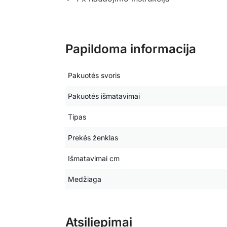
Papildoma informacija
Pakuotės svoris
Pakuotės išmatavimai
Tipas
Prekės ženklas
Išmatavimai cm
Medžiaga
Atsiliepimai