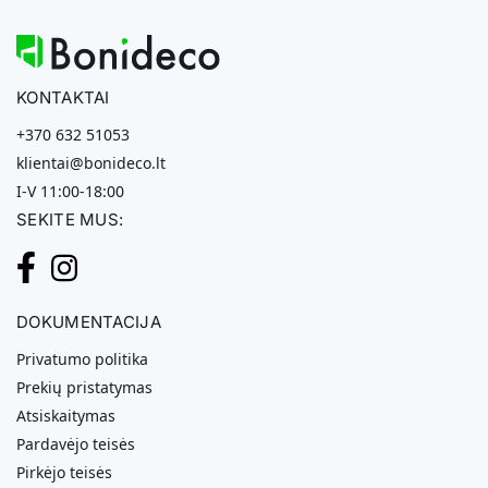
KONTAKTAI
+370 632 51053
klientai@bonideco.lt
I-V 11:00-18:00
SEKITE MUS:
DOKUMENTACIJA
Privatumo politika
Prekių pristatymas
Atsiskaitymas
Pardavėjo teisės
Pirkėjo teisės