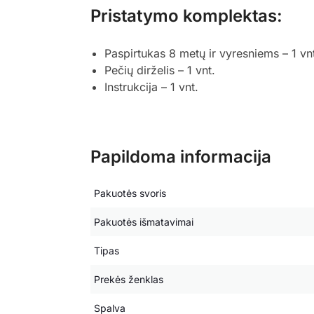
Pristatymo komplektas:
Paspirtukas 8 metų ir vyresniems – 1 vn
Pečių dirželis – 1 vnt.
Instrukcija – 1 vnt.
Papildoma informacija
Pakuotės svoris
Pakuotės išmatavimai
Tipas
Prekės ženklas
Spalva