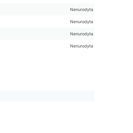
Nenurodyta
Nenurodyta
Nenurodyta
Nenurodyta