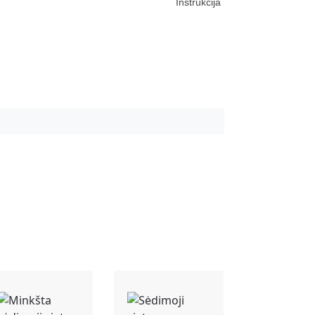
Instrukcija