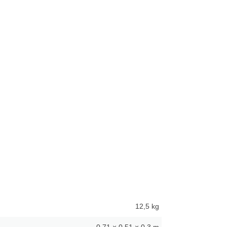
12,5 kg