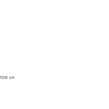
x 15W cm