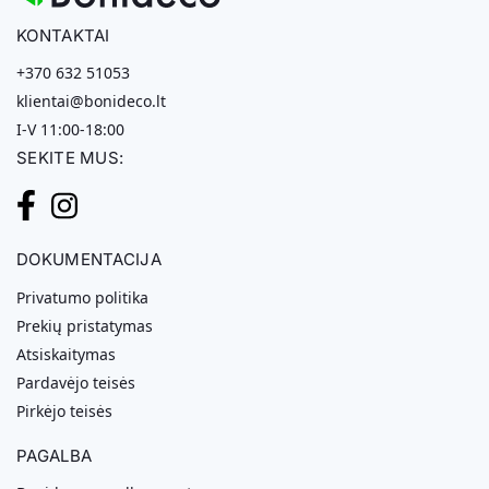
KONTAKTAI
+370 632 51053
klientai@bonideco.lt
I-V 11:00-18:00
SEKITE MUS:
DOKUMENTACIJA
Privatumo politika
Prekių pristatymas
Atsiskaitymas
Pardavėjo teisės
Pirkėjo teisės
PAGALBA