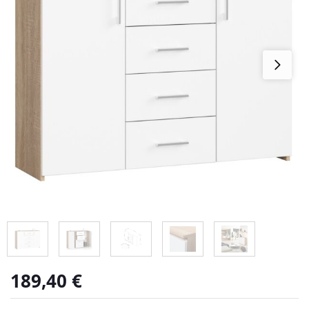
189,40
€