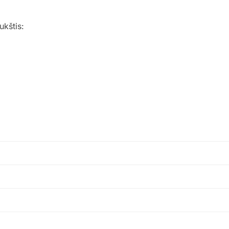
ukštis: